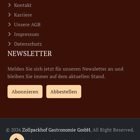
Kontakt
Karriere
Unsere AGB
Impressum
Datenschutz
NEWSLETTER
Melden Sie sich jetzt für unseren Newsletter an und
bleiben Sie immer auf dem aktuellen Stand.
Abonnieren
Abbestellen
© 2026
Zollpackhof Gastronomie GmbH
, All Right Reserved.