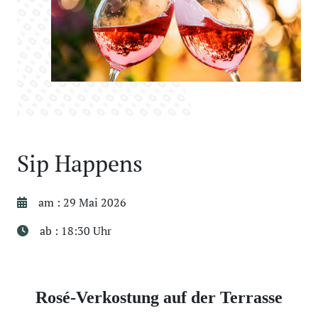
Sip Happens
am : 29 Mai 2026
ab : 18:30 Uhr
Rosé-Verkostung auf der Terrasse