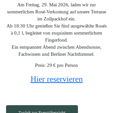
Am Freitag, 29. Mai 2026, laden wir zur
sommerlichen Rosé-Verkostung auf unsere Terrasse
im Zollpackhof ein.
Ab 18:30 Uhr genießen Sie fünf ausgewählte Rosés
à 0,1 l, begleitet von exquisitem sommerlichem
Fingerfood.
Ein entspannter Abend zwischen Abendsonne,
Fachwissen und Berliner Nachthimmel.
Preis: 29 € pro Person
Hier reservieren
Zurück zur Eventübersicht