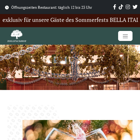
Öffnungszeiten Restaurant: täglich 12 bis 23 Uhr
exklusiv für unsere Gäste des Sommerfests BELLA ITALIA. 