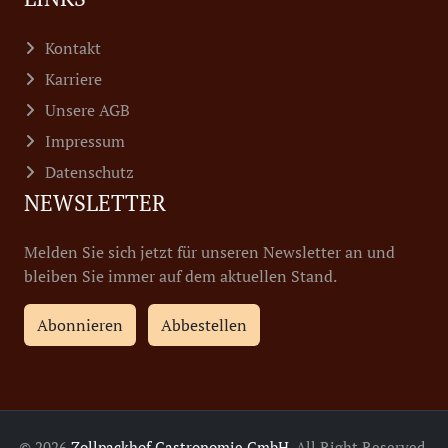
Kontakt
Karriere
Unsere AGB
Impressum
Datenschutz
NEWSLETTER
Melden Sie sich jetzt für unseren Newsletter an und
bleiben Sie immer auf dem aktuellen Stand.
Abonnieren
Abbestellen
© 2026
Zollpackhof Gastronomie GmbH
, All Right Reserved.