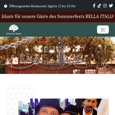
Öffnungszeiten Restaurant: täglich 12 bis 23 Uhr
usiv für unsere Gäste des Sommerfests BELLA ITALIA. Hie