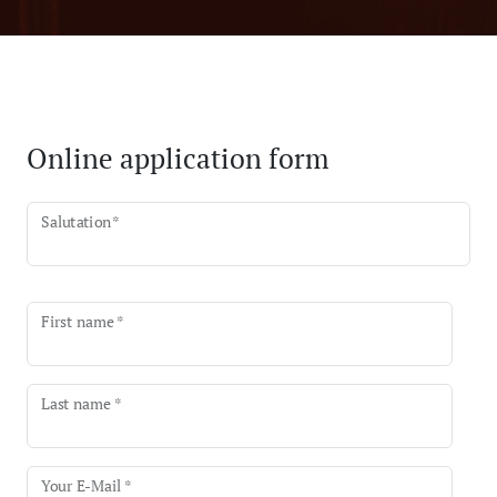
Online application form
Salutation
*
First name *
Last name *
Your E-Mail *