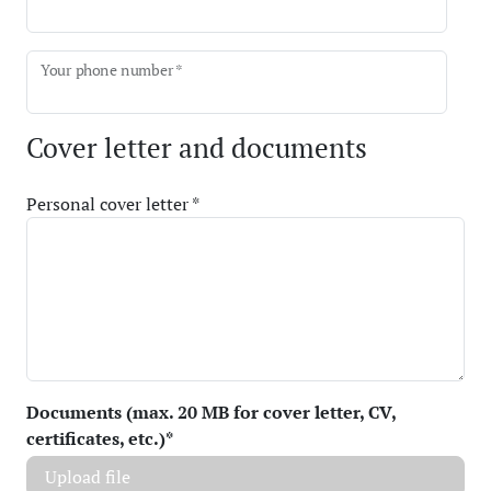
Your phone number *
Cover letter and documents
Personal cover letter *
Documents (max. 20 MB for cover letter, CV,
certificates, etc.)
*
Upload file