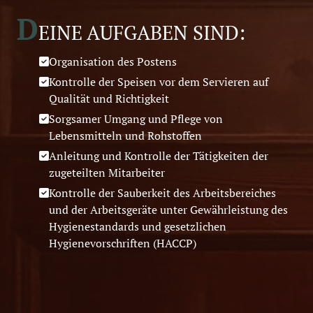
D
EINE AUFGABEN SIND:
Organisation des Postens
Kontrolle der Speisen vor dem Servieren auf
Qualität und Richtigkeit
Sorgsamer Umgang und Pflege von
Lebensmitteln und Rohstoffen
Anleitung und Kontrolle der Tätigkeiten der
zugeteilten Mitarbeiter
Kontrolle der Sauberkeit des Arbeitsbereiches
und der Arbeitsgeräte unter Gewährleistung des
Hygienestandards und gesetzlichen
Hygienevorschriften (HACCP)